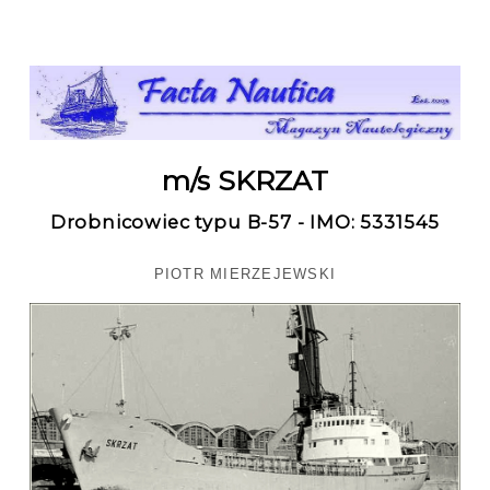
m/s SKRZAT
Drobnicowiec typu B-57 - IMO: 5331545
PIOTR MIERZEJEWSKI